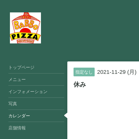
トップページ
2021-11-29 (月)
指定なし
メニュー
休み
インフォメーション
写真
カレンダー
店舗情報